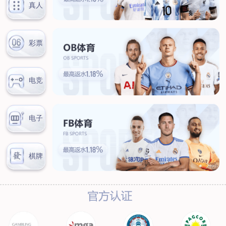
新闻中心
公司新闻
行业新闻
客户服务
营销网络
售后服务
联系我们
联系方式
在线留言