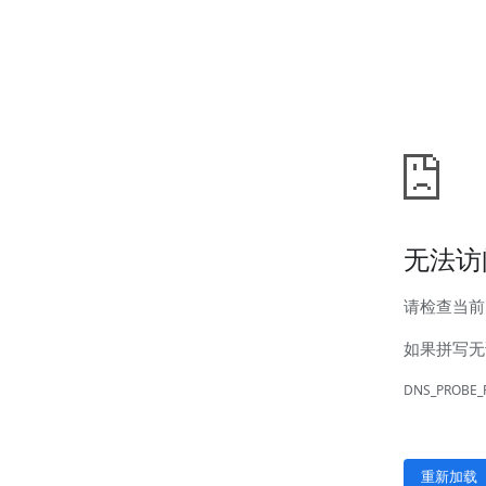
防化服
新闻中心
公司新闻
行业新闻
客户服务
营销网络
售后服务
联系我们
联系方式
在线留言