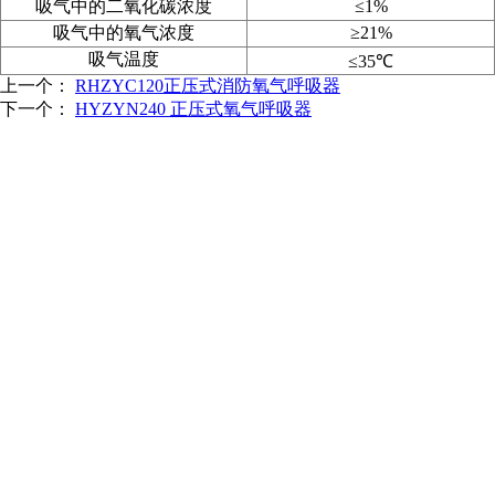
吸气中的二氧化碳浓度
≤1%
吸气中的氧气浓度
≥21%
吸气温度
≤35℃
上一个：
RHZYC120正压式消防氧气呼吸器
下一个：
HYZYN240 正压式氧气呼吸器