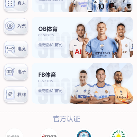
新闻中心
公司新闻
行业新闻
客户服务
营销网络
售后服务
联系我们
联系方式
在线留言