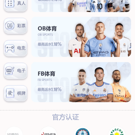
新闻中心
公司新闻
行业新闻
客户服务
营销网络
售后服务
联系我们
联系方式
在线留言