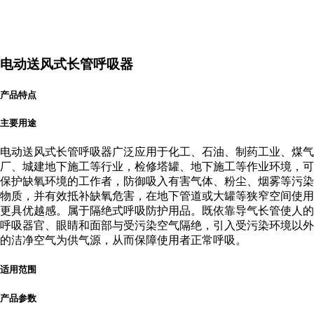
电动送风式长管呼吸器
产品特点
主要用途
电动送风式长管呼吸器广泛应用于化工、石油、制药工业、煤气
厂、城建地下施工等行业，检修塔罐、地下施工等作业环境，可
保护缺氧环境的工作者，防御吸入有害气体、粉尘、烟雾等污染
物质，并有效抵补缺氧危害，在地下管道或大罐等狭窄空间使用
更具优越感。属于隔绝式呼吸防护用品。既依靠导气长管使人的
呼吸器官、眼睛和面部与受污染空气隔绝，引入受污染环境以外
的洁净空气为供气源，从而保障使用者正常呼吸。
适用范围
产品参数