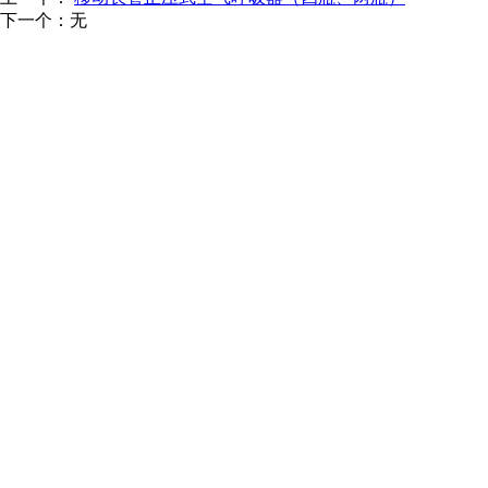
下一个：无