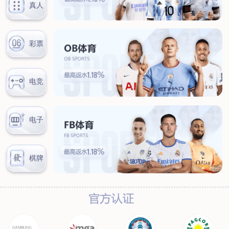
新闻中心
公司新闻
行业新闻
客户服务
营销网络
售后服务
联系我们
联系方式
在线留言