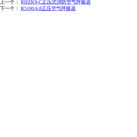
上一个：
RHZK9-C正压式消防空气呼吸器
下一个：
R5100-6.8正压空气呼吸器