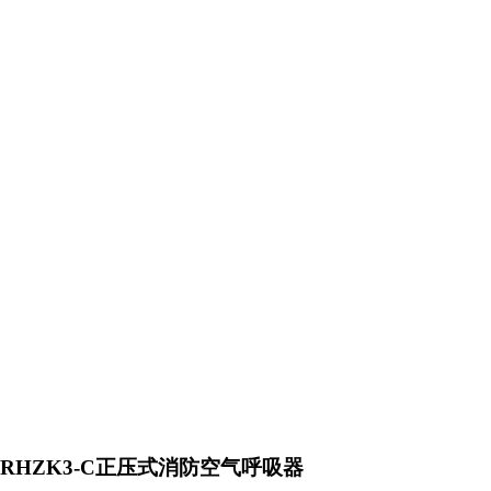
RHZK3-C正压式消防空气呼吸器