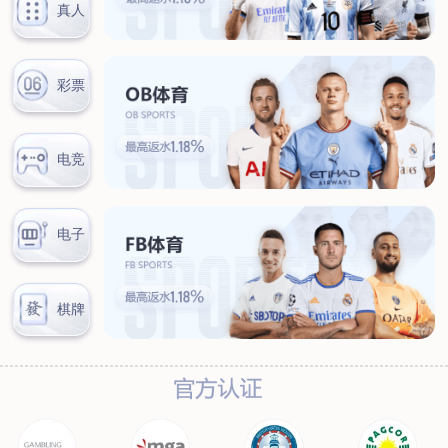
新闻中心
公司新闻
行业新闻
客户服务
营销网络
售后服务
联系我们
联系方式
在线留言