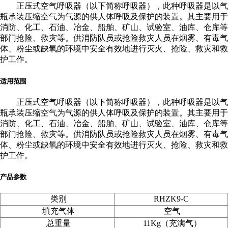
正压式空气呼吸器（以下简称呼吸器），此种呼吸器是以气
瓶承装压缩空气为气源的供人体呼吸及保护的装置。其主要用于
消防、化工、石油、冶金、船舶、矿山、试验室、油库、仓库等
部门抢险、救灾等。供消防队员或抢险救灾人员在烟雾、有毒气
体、粉尘或缺氧的环境中安全有效地进行灭火、抢险、救灾和救
护工作。
适用范围
正压式空气呼吸器（以下简称呼吸器），此种呼吸器是以气
瓶承装压缩空气为气源的供人体呼吸及保护的装置。其主要用于
消防、化工、石油、冶金、船舶、矿山、试验室、油库、仓库等
部门抢险、救灾等。供消防队员或抢险救灾人员在烟雾、有毒气
体、粉尘或缺氧的环境中安全有效地进行灭火、抢险、救灾和救
护工作。
产品参数
类别
RHZK9-C
填充气体
空气
总重量
11Kg（充满气）