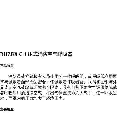
RHZK9-C正压式消防空气呼吸器
产品特点
消防员或抢险救灾人员使用的一种呼吸器，该呼吸器利用面
罩与佩戴者面部周边密合，使佩戴者呼吸器官、眼睛和面部与外
界染毒空气或缺氧环境完全隔离，具有自带压缩空气源供给佩戴
者呼吸所用的洁净空气，呼出气体直接排入大气中，任一呼吸过
程，面罩内的压力均大于环境压力。
主要用途