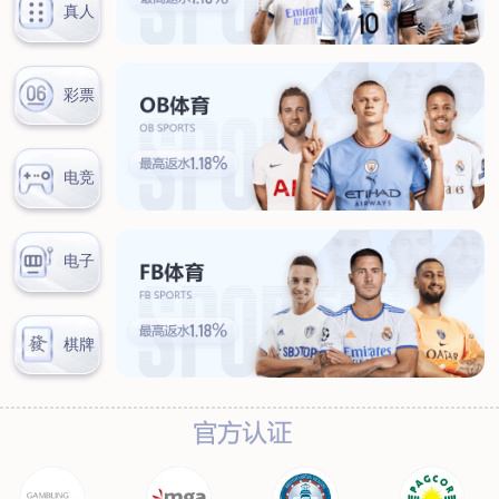
新闻中心
公司新闻
行业新闻
客户服务
营销网络
售后服务
联系我们
联系方式
在线留言